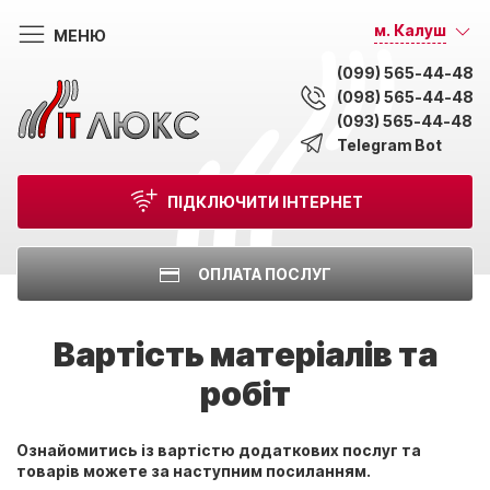
м. Калуш
МЕНЮ
(099) 565-44-48
(098) 565-44-48
(093) 565-44-48
Telegram Bot
ПІДКЛЮЧИТИ ІНТЕРНЕТ
ОПЛАТА ПОСЛУГ
Вартість матеріалів та
робіт
Ознайомитись із вартістю додаткових послуг та
товарів можете за наступним посиланням.